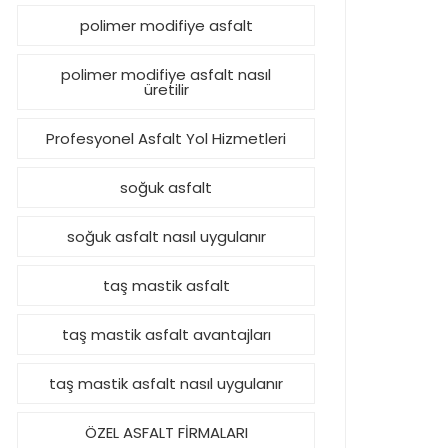
polimer modifiye asfalt
polimer modifiye asfalt nasıl
üretilir
Profesyonel Asfalt Yol Hizmetleri
soğuk asfalt
soğuk asfalt nasıl uygulanır
taş mastik asfalt
taş mastik asfalt avantajları
taş mastik asfalt nasıl uygulanır
ÖZEL ASFALT FİRMALARI