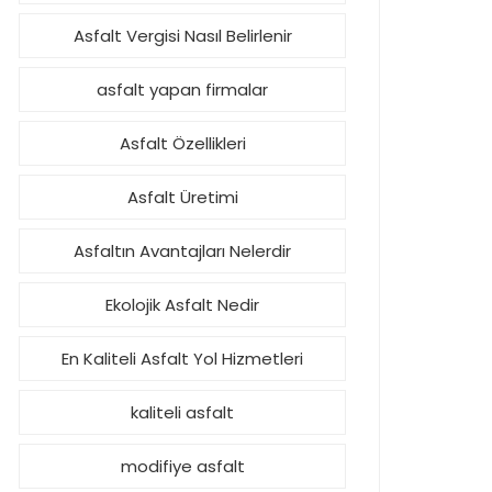
Asfalt Vergisi Nasıl Belirlenir
asfalt yapan firmalar
Asfalt Özellikleri
Asfalt Üretimi
Asfaltın Avantajları Nelerdir
Ekolojik Asfalt Nedir
En Kaliteli Asfalt Yol Hizmetleri
kaliteli asfalt
modifiye asfalt