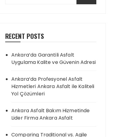
RECENT POSTS
Ankara’da Garantili Asfalt
Uygulama Kalite ve Güvenin Adresi
Ankara’da Profesyonel Asfalt
Hizmetleri Ankara Asfalt ile Kaliteli
Yol Çözümleri
Ankara Asfalt Bakım Hizmetinde
Lider Firma Ankara Asfalt
Comparing Traditional vs. Agile