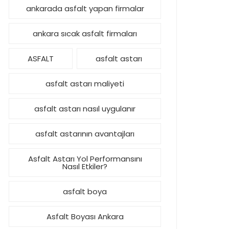
ankarada asfalt yapan firmalar
ankara sıcak asfalt firmaları
ASFALT
asfalt astarı
asfalt astarı maliyeti
asfalt astarı nasıl uygulanır
asfalt astarının avantajları
Asfalt Astarı Yol Performansını
Nasıl Etkiler?
asfalt boya
Asfalt Boyası Ankara