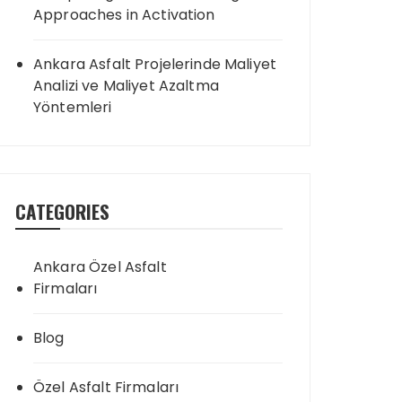
Approaches in Activation
Ankara Asfalt Projelerinde Maliyet
Analizi ve Maliyet Azaltma
Yöntemleri
CATEGORIES
Ankara Özel Asfalt
Firmaları
Blog
Özel Asfalt Firmaları