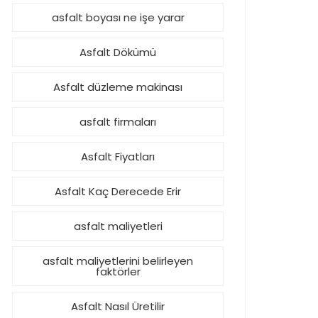
asfalt boyası ne işe yarar
Asfalt Dökümü
Asfalt düzleme makinası
asfalt firmaları
Asfalt Fiyatları
Asfalt Kaç Derecede Erir
asfalt maliyetleri
asfalt maliyetlerini belirleyen
faktörler
Asfalt Nasıl Üretilir