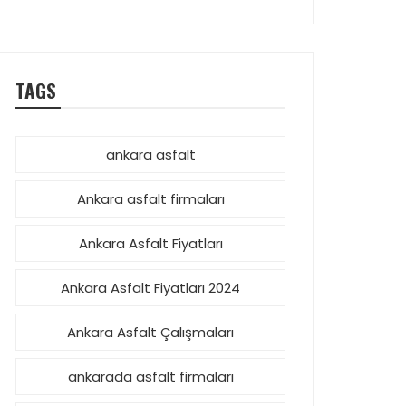
TAGS
ankara asfalt
Ankara asfalt firmaları
Ankara Asfalt Fiyatları
Ankara Asfalt Fiyatları 2024
Ankara Asfalt Çalışmaları
ankarada asfalt firmaları