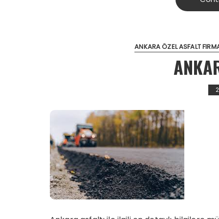
ANKARA ÖZEL ASFALT FIRM
ANKAR