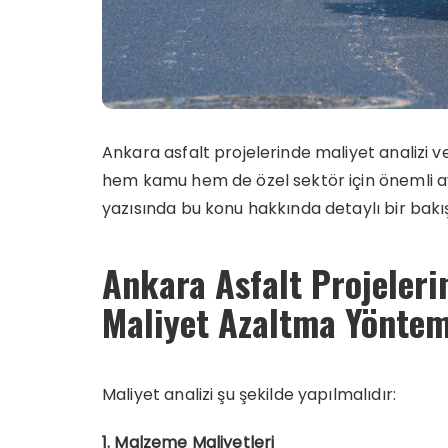
Ankara asfalt projelerinde maliyet analizi
hem kamu hem de özel sektör için önemli av
yazısında bu konu hakkında detaylı bir bakı
Ankara Asfalt Projeleri
Maliyet Azaltma Yöntem
Maliyet analizi şu şekilde yapılmalıdır:
1. Malzeme Maliyetleri