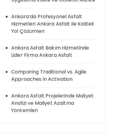
Ankara’da Profesyonel Asfalt
Hizmetleri Ankara Asfalt ile Kaliteli
Yol Çözümleri
Ankara Asfalt Bakım Hizmetinde
Lider Firma Ankara Asfalt
Comparing Traditional vs. Agile
Approaches in Activation
Ankara Asfalt Projelerinde Maliyet
Analizi ve Maliyet Azaltma
Yöntemleri