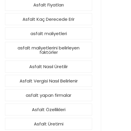
Asfalt Fiyatları
Asfalt Kaç Derecede Erir
asfalt maliyetleri
asfalt maliyetlerini belirleyen
faktörler
Asfalt Nasıl Üretilir
Asfalt Vergisi Nasıl Belirlenir
asfalt yapan firmalar
Asfalt Özellikleri
Asfalt Üretimi