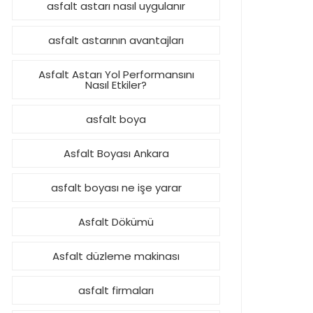
asfalt astarı nasıl uygulanır
asfalt astarının avantajları
Asfalt Astarı Yol Performansını
Nasıl Etkiler?
asfalt boya
Asfalt Boyası Ankara
asfalt boyası ne işe yarar
Asfalt Dökümü
Asfalt düzleme makinası
asfalt firmaları