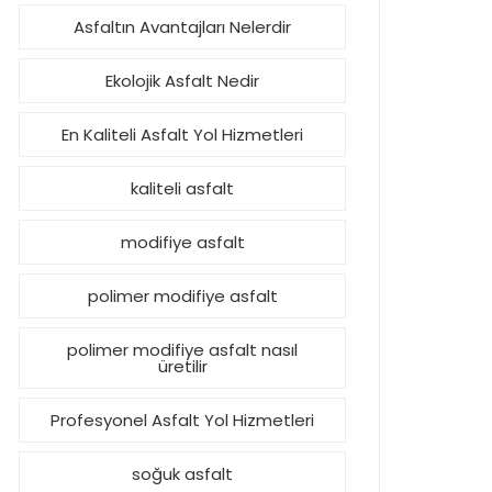
Asfaltın Avantajları Nelerdir
Ekolojik Asfalt Nedir
En Kaliteli Asfalt Yol Hizmetleri
kaliteli asfalt
modifiye asfalt
polimer modifiye asfalt
polimer modifiye asfalt nasıl
üretilir
Profesyonel Asfalt Yol Hizmetleri
soğuk asfalt