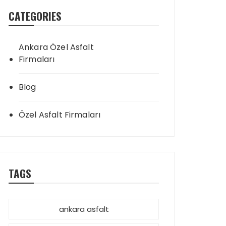
CATEGORIES
Ankara Özel Asfalt
Firmaları
Blog
Özel Asfalt Firmaları
TAGS
ankara asfalt