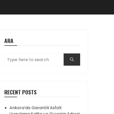
ARA
RECENT POSTS
Ankara’da Garantili Asfalt
Uygulama Kalite ve Güvenin Adresi