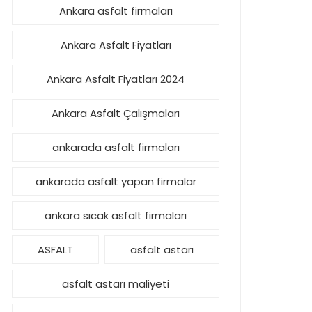
Ankara asfalt firmaları
Ankara Asfalt Fiyatları
Ankara Asfalt Fiyatları 2024
Ankara Asfalt Çalışmaları
ankarada asfalt firmaları
ankarada asfalt yapan firmalar
ankara sıcak asfalt firmaları
ASFALT
asfalt astarı
asfalt astarı maliyeti