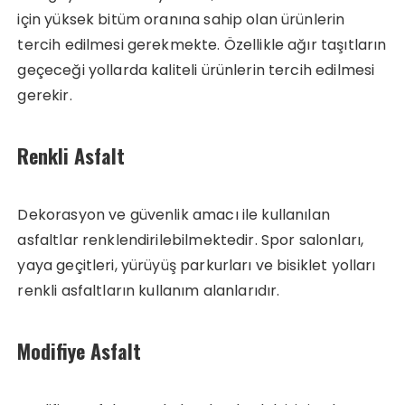
için yüksek bitüm oranına sahip olan ürünlerin
tercih edilmesi gerekmekte. Özellikle ağır taşıtların
geçeceği yollarda kaliteli ürünlerin tercih edilmesi
gerekir.
Renkli Asfalt
Dekorasyon ve güvenlik amacı ile kullanılan
asfaltlar renklendirilebilmektedir. Spor salonları,
yaya geçitleri, yürüyüş parkurları ve bisiklet yolları
renkli asfaltların kullanım alanlarıdır.
Modifiye Asfalt