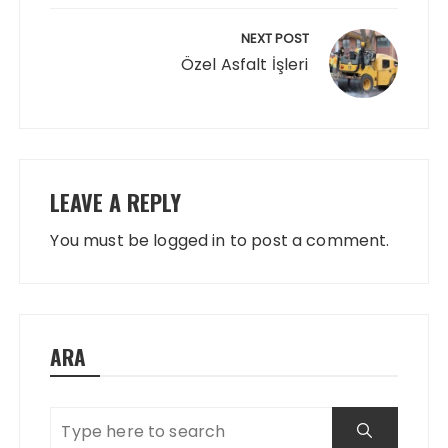
NEXT POST
Özel Asfalt İşleri
LEAVE A REPLY
You must be
logged in
to post a comment.
ARA