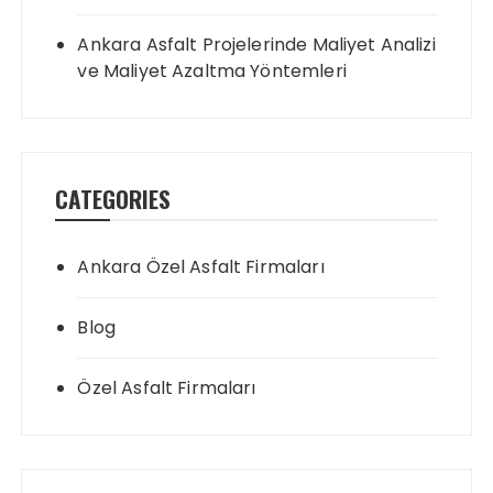
Ankara Asfalt Projelerinde Maliyet Analizi
ve Maliyet Azaltma Yöntemleri
CATEGORIES
Ankara Özel Asfalt Firmaları
Blog
Özel Asfalt Firmaları