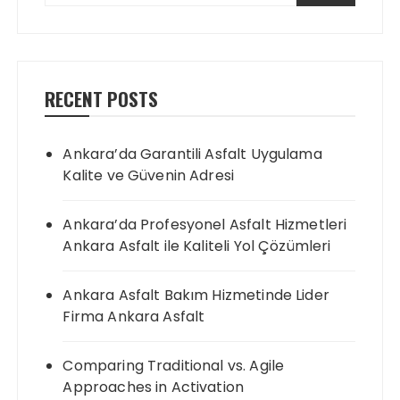
RECENT POSTS
Ankara’da Garantili Asfalt Uygulama
Kalite ve Güvenin Adresi
Ankara’da Profesyonel Asfalt Hizmetleri
Ankara Asfalt ile Kaliteli Yol Çözümleri
Ankara Asfalt Bakım Hizmetinde Lider
Firma Ankara Asfalt
Comparing Traditional vs. Agile
Approaches in Activation