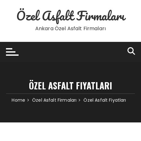
Skip
Özel Asfalt Firmaları
to
content
Ankara Özel Asfalt Firmaları
ÖZEL ASFALT FIYATLARI
Home
Özel Asfalt Firmaları
Özel Asfalt Fiyatları