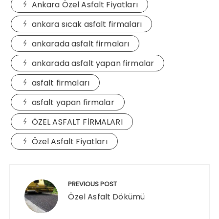
Ankara Özel Asfalt Fiyatları
ankara sıcak asfalt firmaları
ankarada asfalt firmaları
ankarada asfalt yapan firmalar
asfalt firmaları
asfalt yapan firmalar
ÖZEL ASFALT FİRMALARI
Özel Asfalt Fiyatları
Post
navigation
PREVIOUS POST
Özel Asfalt Dökümü