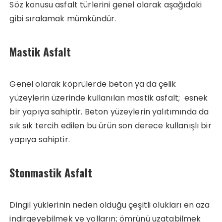
Söz konusu asfalt türlerini genel olarak aşağıdaki
gibi sıralamak mümkündür.
Mastik Asfalt
Genel olarak köprülerde beton ya da çelik
yüzeylerin üzerinde kullanılan mastik asfalt; esnek
bir yapıya sahiptir. Beton yüzeylerin yalıtımında da
sık sık tercih edilen bu ürün son derece kullanışlı bir
yapıya sahiptir.
Stonmastik Asfalt
Dingil yüklerinin neden olduğu çeşitli olukları en aza
indirgeyebilmek ve yolların; ömrünü uzatabilmek