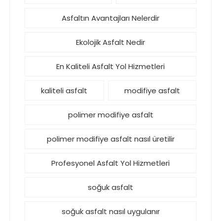
Asfaltın Avantajları Nelerdir
Ekolojik Asfalt Nedir
En Kaliteli Asfalt Yol Hizmetleri
kaliteli asfalt
modifiye asfalt
polimer modifiye asfalt
polimer modifiye asfalt nasıl üretilir
Profesyonel Asfalt Yol Hizmetleri
soğuk asfalt
soğuk asfalt nasıl uygulanır