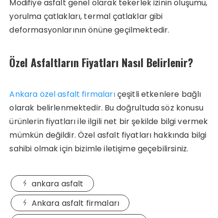
Modifiye asfalt genel olarak tekerlek izinin oluşumu,
yorulma çatlakları, termal çatlaklar gibi
deformasyonlarının önüne geçilmektedir.
Özel Asfaltların Fiyatları Nasıl Belirlenir?
Ankara özel asfalt firmaları
çeşitli etkenlere bağlı
olarak belirlenmektedir. Bu doğrultuda söz konusu
ürünlerin fiyatları ile ilgili net bir şekilde bilgi vermek
mümkün değildir. Özel asfalt fiyatları hakkında bilgi
sahibi olmak için bizimle iletişime geçebilirsiniz.
ankara asfalt
Ankara asfalt firmaları