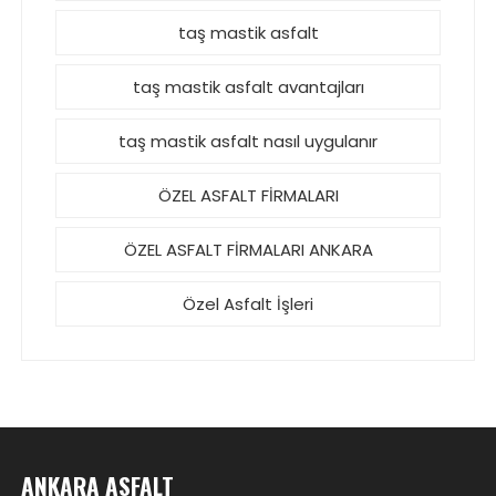
taş mastik asfalt
taş mastik asfalt avantajları
taş mastik asfalt nasıl uygulanır
ÖZEL ASFALT FİRMALARI
ÖZEL ASFALT FİRMALARI ANKARA
Özel Asfalt İşleri
ANKARA ASFALT