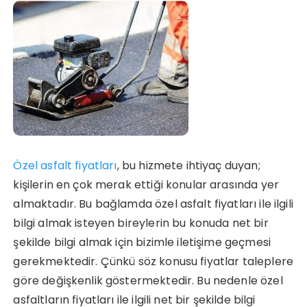
Özel asfalt fiyatları
, bu hizmete ihtiyaç duyan;
kişilerin en çok merak ettiği konular arasında yer
almaktadır. Bu bağlamda özel asfalt fiyatları ile ilgili
bilgi almak isteyen bireylerin bu konuda net bir
şekilde bilgi almak için bizimle iletişime geçmesi
gerekmektedir. Çünkü söz konusu fiyatlar taleplere
göre değişkenlik göstermektedir. Bu nedenle özel
asfaltların fiyatları ile ilgili net bir şekilde bilgi