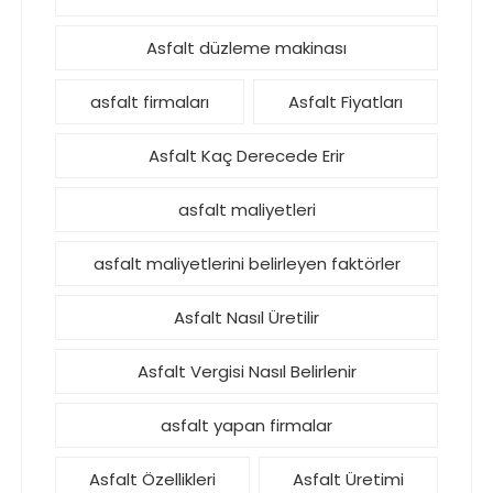
Asfalt düzleme makinası
asfalt firmaları
Asfalt Fiyatları
Asfalt Kaç Derecede Erir
asfalt maliyetleri
asfalt maliyetlerini belirleyen faktörler
Asfalt Nasıl Üretilir
Asfalt Vergisi Nasıl Belirlenir
asfalt yapan firmalar
Asfalt Özellikleri
Asfalt Üretimi