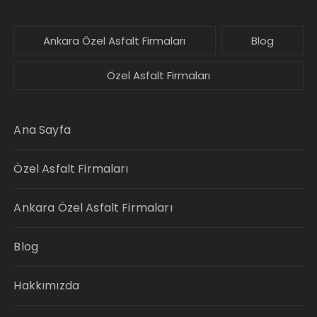
Ankara Özel Asfalt Firmaları
Blog
Özel Asfalt Firmaları
Ana Sayfa
Özel Asfalt Firmaları
Ankara Özel Asfalt Firmaları
Blog
Hakkımızda