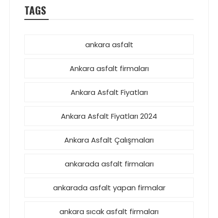
TAGS
ankara asfalt
Ankara asfalt firmaları
Ankara Asfalt Fiyatları
Ankara Asfalt Fiyatları 2024
Ankara Asfalt Çalışmaları
ankarada asfalt firmaları
ankarada asfalt yapan firmalar
ankara sıcak asfalt firmaları