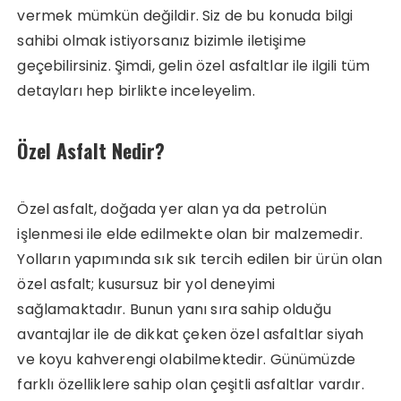
vermek mümkün değildir. Siz de bu konuda bilgi
sahibi olmak istiyorsanız bizimle iletişime
geçebilirsiniz. Şimdi, gelin özel asfaltlar ile ilgili tüm
detayları hep birlikte inceleyelim.
Özel Asfalt Nedir?
Özel asfalt, doğada yer alan ya da petrolün
işlenmesi ile elde edilmekte olan bir malzemedir.
Yolların yapımında sık sık tercih edilen bir ürün olan
özel asfalt; kusursuz bir yol deneyimi
sağlamaktadır. Bunun yanı sıra sahip olduğu
avantajlar ile de dikkat çeken özel asfaltlar siyah
ve koyu kahverengi olabilmektedir. Günümüzde
farklı özelliklere sahip olan çeşitli asfaltlar vardır.