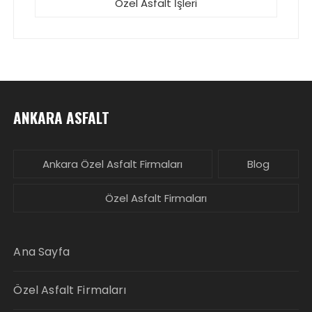
Özel Asfalt İşleri
ANKARA ASFALT
Ankara Özel Asfalt Firmaları
Blog
Özel Asfalt Firmaları
Ana Sayfa
Özel Asfalt Firmaları