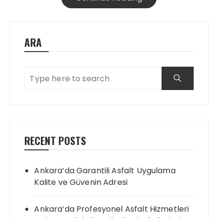
ARA
RECENT POSTS
Ankara’da Garantili Asfalt Uygulama
Kalite ve Güvenin Adresi
Ankara’da Profesyonel Asfalt Hizmetleri