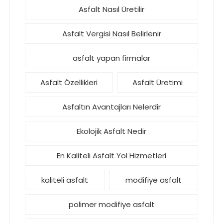
Asfalt Nasıl Üretilir
Asfalt Vergisi Nasıl Belirlenir
asfalt yapan firmalar
Asfalt Özellikleri
Asfalt Üretimi
Asfaltın Avantajları Nelerdir
Ekolojik Asfalt Nedir
En Kaliteli Asfalt Yol Hizmetleri
kaliteli asfalt
modifiye asfalt
polimer modifiye asfalt