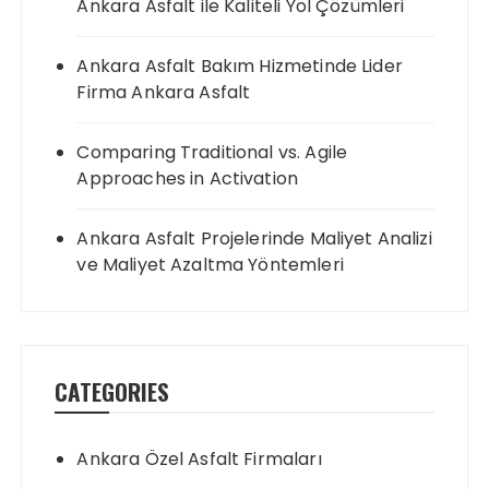
Ankara Asfalt ile Kaliteli Yol Çözümleri
Ankara Asfalt Bakım Hizmetinde Lider
Firma Ankara Asfalt
Comparing Traditional vs. Agile
Approaches in Activation
Ankara Asfalt Projelerinde Maliyet Analizi
ve Maliyet Azaltma Yöntemleri
CATEGORIES
Ankara Özel Asfalt Firmaları