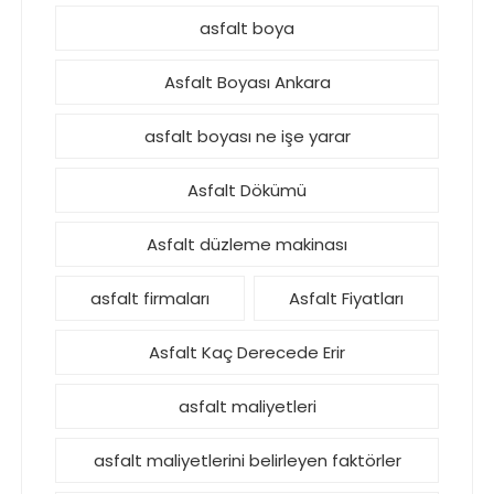
asfalt boya
Asfalt Boyası Ankara
asfalt boyası ne işe yarar
Asfalt Dökümü
Asfalt düzleme makinası
asfalt firmaları
Asfalt Fiyatları
Asfalt Kaç Derecede Erir
asfalt maliyetleri
asfalt maliyetlerini belirleyen faktörler