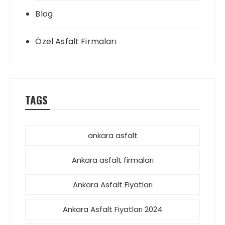
Blog
Özel Asfalt Firmaları
TAGS
ankara asfalt
Ankara asfalt firmaları
Ankara Asfalt Fiyatları
Ankara Asfalt Fiyatları 2024