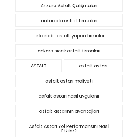
Ankara Asfalt Çalışmaları
ankarada asfalt firmaları
ankarada asfalt yapan firmalar
ankara sıcak asfalt firmaları
ASFALT
asfalt astarı
asfalt astarı maliyeti
asfalt astarı nasıl uygulanır
asfalt astarının avantajları
Asfalt Astarı Yol Performansını Nasıl
Etkiler?