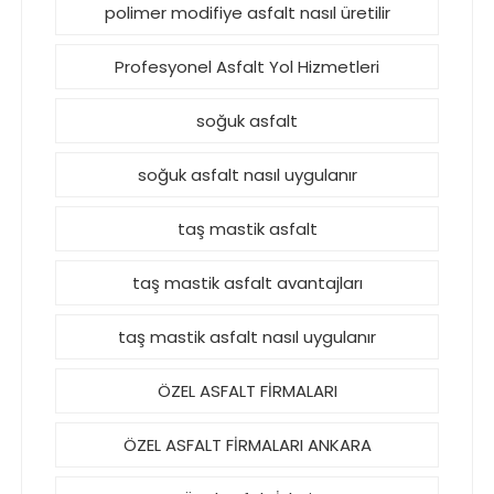
polimer modifiye asfalt nasıl üretilir
Profesyonel Asfalt Yol Hizmetleri
soğuk asfalt
soğuk asfalt nasıl uygulanır
taş mastik asfalt
taş mastik asfalt avantajları
taş mastik asfalt nasıl uygulanır
ÖZEL ASFALT FİRMALARI
ÖZEL ASFALT FİRMALARI ANKARA