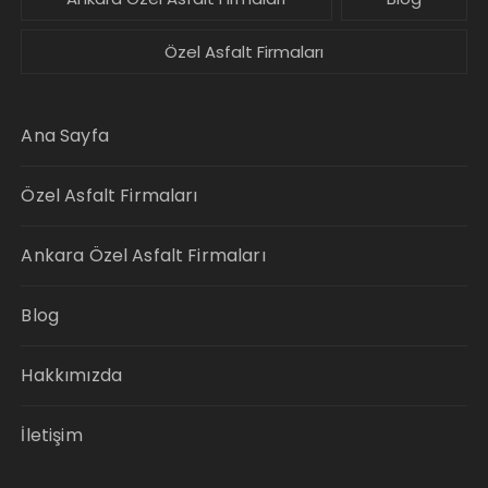
Özel Asfalt Firmaları
Ana Sayfa
Özel Asfalt Firmaları
Ankara Özel Asfalt Firmaları
Blog
Hakkımızda
İletişim