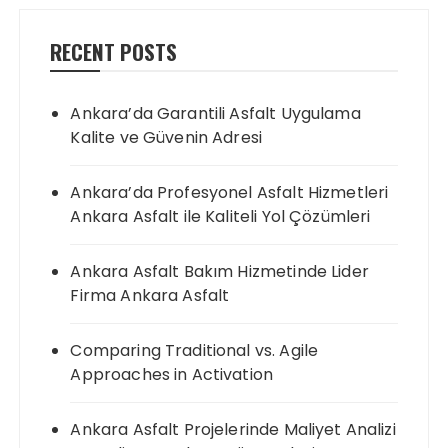
RECENT POSTS
Ankara’da Garantili Asfalt Uygulama
Kalite ve Güvenin Adresi
Ankara’da Profesyonel Asfalt Hizmetleri
Ankara Asfalt ile Kaliteli Yol Çözümleri
Ankara Asfalt Bakım Hizmetinde Lider
Firma Ankara Asfalt
Comparing Traditional vs. Agile
Approaches in Activation
Ankara Asfalt Projelerinde Maliyet Analizi