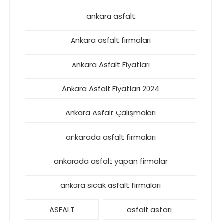
ankara asfalt
Ankara asfalt firmaları
Ankara Asfalt Fiyatları
Ankara Asfalt Fiyatları 2024
Ankara Asfalt Çalışmaları
ankarada asfalt firmaları
ankarada asfalt yapan firmalar
ankara sıcak asfalt firmaları
ASFALT
asfalt astarı