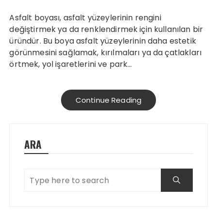
Asfalt boyası, asfalt yüzeylerinin rengini
değiştirmek ya da renklendirmek için kullanılan bir
üründür. Bu boya asfalt yüzeylerinin daha estetik
görünmesini sağlamak, kırılmaları ya da çatlakları
örtmek, yol işaretlerini ve park…
Continue Reading
ARA