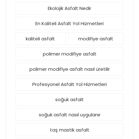
Ekolojik Asfalt Nedir
En Kaliteli Asfalt Yol Hizmetleri
kaliteli asfalt
modifiye asfalt
polimer modifiye asfalt
polimer modifiye asfalt nasıl üretilir
Profesyonel Asfalt Yol Hizmetleri
soğuk asfalt
soğuk asfalt nasıl uygulanır
taş mastik asfalt