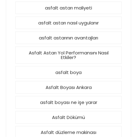
asfalt astarı maliyeti
asfalt astarı nasıl uygulanır
asfalt astarının avantajları
Asfalt Astarı Yol Performansını Nasıl
Etkiler?
asfalt boya
Asfalt Boyası Ankara
asfalt boyası ne işe yarar
Asfalt Dökümü
Asfalt düzleme makinası