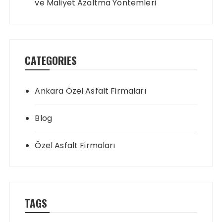
ve Maliyet Azaltma Yöntemleri
CATEGORIES
Ankara Özel Asfalt Firmaları
Blog
Özel Asfalt Firmaları
TAGS