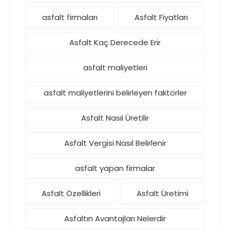
asfalt firmaları
Asfalt Fiyatları
Asfalt Kaç Derecede Erir
asfalt maliyetleri
asfalt maliyetlerini belirleyen faktörler
Asfalt Nasıl Üretilir
Asfalt Vergisi Nasıl Belirlenir
asfalt yapan firmalar
Asfalt Özellikleri
Asfalt Üretimi
Asfaltın Avantajları Nelerdir