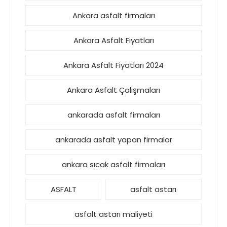
Ankara asfalt firmaları
Ankara Asfalt Fiyatları
Ankara Asfalt Fiyatları 2024
Ankara Asfalt Çalışmaları
ankarada asfalt firmaları
ankarada asfalt yapan firmalar
ankara sıcak asfalt firmaları
ASFALT
asfalt astarı
asfalt astarı maliyeti