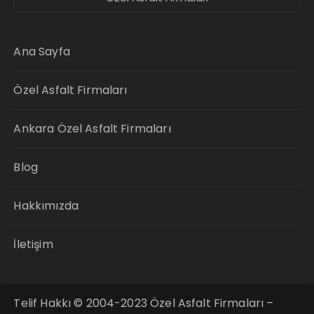
Ana Sayfa
Özel Asfalt Firmaları
Ankara Özel Asfalt Firmaları
Blog
Hakkımızda
İletişim
Telif Hakkı © 2004-2023 Özel Asfalt Firmaları –