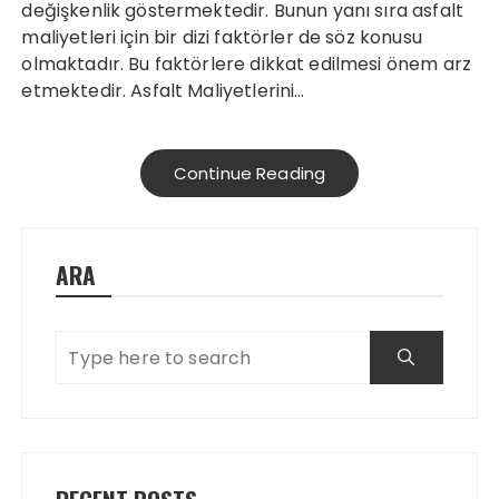
değişkenlik göstermektedir. Bunun yanı sıra asfalt
maliyetleri için bir dizi faktörler de söz konusu
olmaktadır. Bu faktörlere dikkat edilmesi önem arz
etmektedir. Asfalt Maliyetlerini…
Continue Reading
ARA