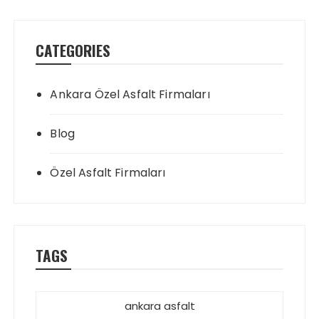
CATEGORIES
Ankara Özel Asfalt Firmaları
Blog
Özel Asfalt Firmaları
TAGS
ankara asfalt