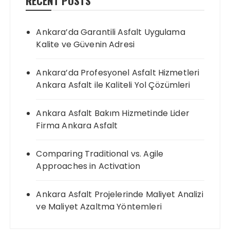
RECENT POSTS
Ankara’da Garantili Asfalt Uygulama
Kalite ve Güvenin Adresi
Ankara’da Profesyonel Asfalt Hizmetleri
Ankara Asfalt ile Kaliteli Yol Çözümleri
Ankara Asfalt Bakım Hizmetinde Lider
Firma Ankara Asfalt
Comparing Traditional vs. Agile
Approaches in Activation
Ankara Asfalt Projelerinde Maliyet Analizi
ve Maliyet Azaltma Yöntemleri