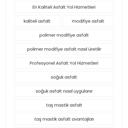
En Kaliteli Asfalt Yol Hizmetleri
kaliteli asfalt
modifiye asfalt
polimer modifiye asfalt
polimer modifiye asfalt nasıl üretilir
Profesyonel Asfalt Yol Hizmetleri
soğuk asfalt
soğuk asfalt nasıl uygulanır
taş mastik asfalt
taş mastik asfalt avantajları