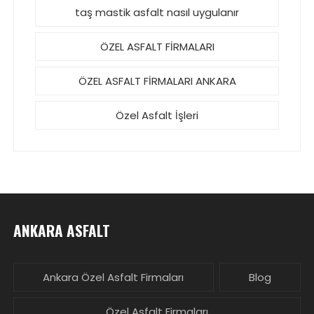
taş mastik asfalt nasıl uygulanır
ÖZEL ASFALT FİRMALARI
ÖZEL ASFALT FİRMALARI ANKARA
Özel Asfalt İşleri
ANKARA ASFALT
Ankara Özel Asfalt Firmaları
Blog
Özel Asfalt Firmaları