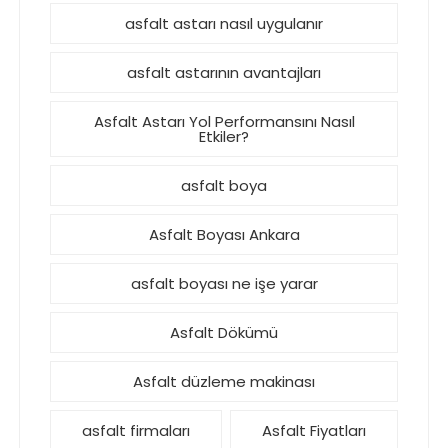
asfalt astarı nasıl uygulanır
asfalt astarının avantajları
Asfalt Astarı Yol Performansını Nasıl
Etkiler?
asfalt boya
Asfalt Boyası Ankara
asfalt boyası ne işe yarar
Asfalt Dökümü
Asfalt düzleme makinası
asfalt firmaları
Asfalt Fiyatları