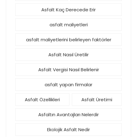
Asfalt Kaç Derecede Erir
asfalt maliyetleri
asfalt maliyetlerini belirleyen faktörler
Asfalt Nasıl Üretilir
Asfalt Vergisi Nasıl Belirlenir
asfalt yapan firmalar
Asfalt Özellikleri
Asfalt Üretimi
Asfaltın Avantajları Nelerdir
Ekolojik Asfalt Nedir