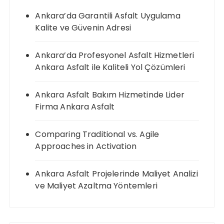
Ankara’da Garantili Asfalt Uygulama
Kalite ve Güvenin Adresi
Ankara’da Profesyonel Asfalt Hizmetleri
Ankara Asfalt ile Kaliteli Yol Çözümleri
Ankara Asfalt Bakım Hizmetinde Lider
Firma Ankara Asfalt
Comparing Traditional vs. Agile
Approaches in Activation
Ankara Asfalt Projelerinde Maliyet Analizi
ve Maliyet Azaltma Yöntemleri