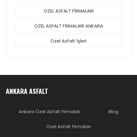
ÖZEL ASFALT FİRMALARI
ÖZEL ASFALT FİRMALARI ANKARA
Özel Asfalt İşleri
ANKARA ASFALT
Ankara Özel Asfalt Firmaları
Blog
Özel Asfalt Firmaları