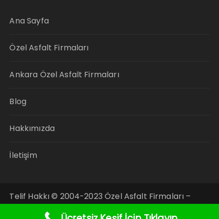
Ana Sayfa
Özel Asfalt Firmaları
Ankara Özel Asfalt Firmaları
Blog
Hakkımızda
İletişim
Telif Hakkı © 2004-2023 Özel Asfalt Firmaları –
Tüm Hakları Saklıdır.
Ücretsiz Keşif İçin Tıklayın