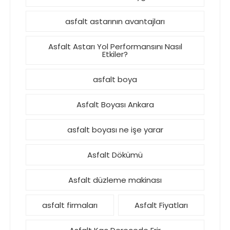
asfalt astarının avantajları
Asfalt Astarı Yol Performansını Nasıl
Etkiler?
asfalt boya
Asfalt Boyası Ankara
asfalt boyası ne işe yarar
Asfalt Dökümü
Asfalt düzleme makinası
asfalt firmaları
Asfalt Fiyatları