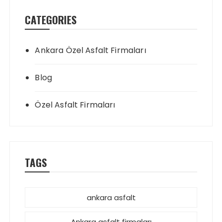
CATEGORIES
Ankara Özel Asfalt Firmaları
Blog
Özel Asfalt Firmaları
TAGS
ankara asfalt
Ankara asfalt firmaları