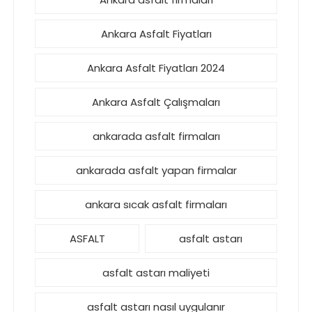
Ankara Asfalt Fiyatları
Ankara Asfalt Fiyatları 2024
Ankara Asfalt Çalışmaları
ankarada asfalt firmaları
ankarada asfalt yapan firmalar
ankara sıcak asfalt firmaları
ASFALT
asfalt astarı
asfalt astarı maliyeti
asfalt astarı nasıl uygulanır