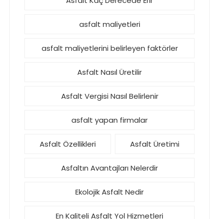
Asfalt Kaç Derecede Erir
asfalt maliyetleri
asfalt maliyetlerini belirleyen faktörler
Asfalt Nasıl Üretilir
Asfalt Vergisi Nasıl Belirlenir
asfalt yapan firmalar
Asfalt Özellikleri
Asfalt Üretimi
Asfaltın Avantajları Nelerdir
Ekolojik Asfalt Nedir
En Kaliteli Asfalt Yol Hizmetleri