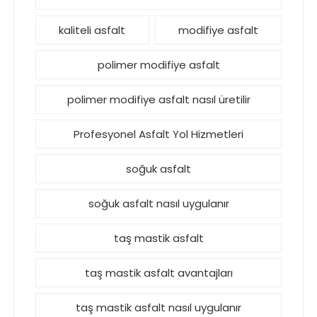
kaliteli asfalt
modifiye asfalt
polimer modifiye asfalt
polimer modifiye asfalt nasıl üretilir
Profesyonel Asfalt Yol Hizmetleri
soğuk asfalt
soğuk asfalt nasıl uygulanır
taş mastik asfalt
taş mastik asfalt avantajları
taş mastik asfalt nasıl uygulanır