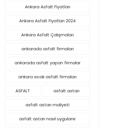
Ankara Asfalt Fiyatları
Ankara Asfalt Fiyatları 2024
Ankara Asfalt Çalışmaları
ankarada asfalt firmaları
ankarada asfalt yapan firmalar
ankara sıcak asfalt firmaları
ASFALT
asfalt astarı
asfalt astarı maliyeti
asfalt astarı nasıl uygulanır