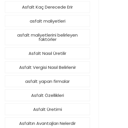
Asfalt Kaç Derecede Erir
asfalt maliyetleri
asfalt maliyetlerini belirleyen
faktörler
Asfalt Nasıl Üretilir
Asfalt Vergisi Nasıl Belirlenir
asfalt yapan firmalar
Asfalt Özellikleri
Asfalt Üretimi
Asfaltın Avantajları Nelerdir