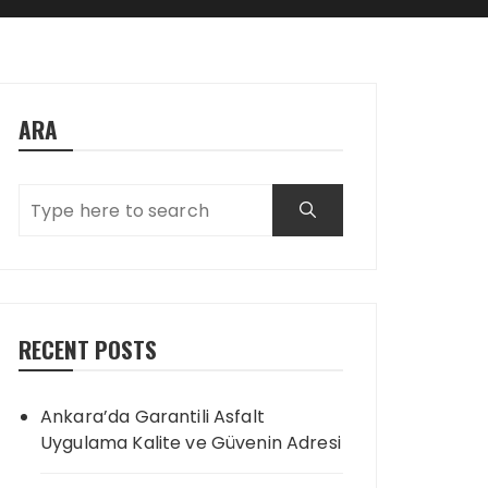
ARA
RECENT POSTS
Ankara’da Garantili Asfalt
Uygulama Kalite ve Güvenin Adresi