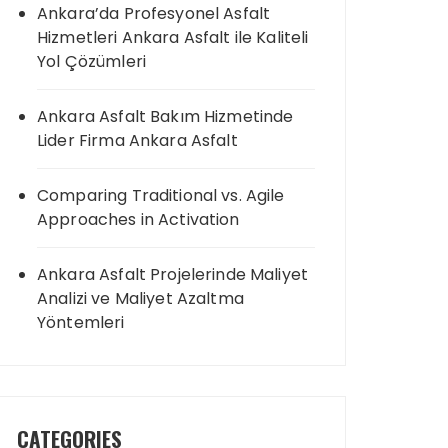
Ankara’da Profesyonel Asfalt
Hizmetleri Ankara Asfalt ile Kaliteli
Yol Çözümleri
Ankara Asfalt Bakım Hizmetinde
Lider Firma Ankara Asfalt
Comparing Traditional vs. Agile
Approaches in Activation
Ankara Asfalt Projelerinde Maliyet
Analizi ve Maliyet Azaltma
Yöntemleri
CATEGORIES