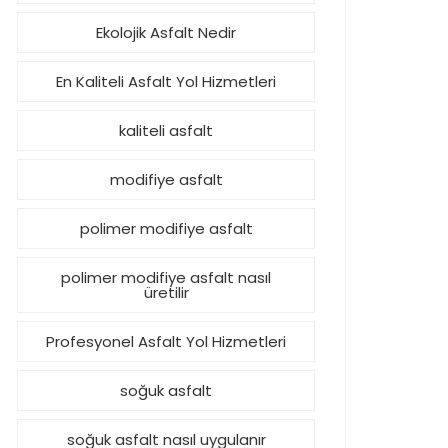
Ekolojik Asfalt Nedir
En Kaliteli Asfalt Yol Hizmetleri
kaliteli asfalt
modifiye asfalt
polimer modifiye asfalt
polimer modifiye asfalt nasıl
üretilir
Profesyonel Asfalt Yol Hizmetleri
soğuk asfalt
soğuk asfalt nasıl uygulanır