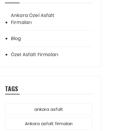
Ankara Özel Asfalt
Firmaları
Blog
Özel Asfalt Firmaları
TAGS
ankara asfalt
Ankara asfalt firmaları