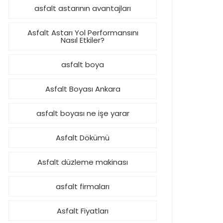
asfalt astarının avantajları
Asfalt Astarı Yol Performansını
Nasıl Etkiler?
asfalt boya
Asfalt Boyası Ankara
asfalt boyası ne işe yarar
Asfalt Dökümü
Asfalt düzleme makinası
asfalt firmaları
Asfalt Fiyatları