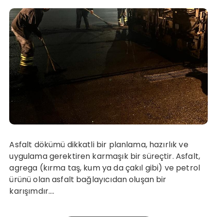
Asfalt dökümü dikkatli bir planlama, hazırlık ve
uygulama gerektiren karmaşık bir süreçtir. Asfalt,
agrega (kırma taş, kum ya da çakıl gibi) ve petrol
ürünü olan asfalt bağlayıcıdan oluşan bir
karışımdır….