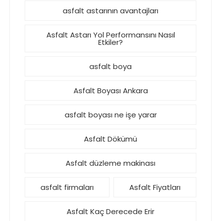
asfalt astarının avantajları
Asfalt Astarı Yol Performansını Nasıl
Etkiler?
asfalt boya
Asfalt Boyası Ankara
asfalt boyası ne işe yarar
Asfalt Dökümü
Asfalt düzleme makinası
asfalt firmaları
Asfalt Fiyatları
Asfalt Kaç Derecede Erir