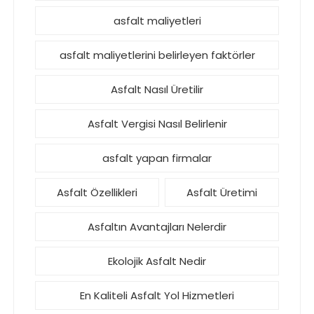
asfalt maliyetleri
asfalt maliyetlerini belirleyen faktörler
Asfalt Nasıl Üretilir
Asfalt Vergisi Nasıl Belirlenir
asfalt yapan firmalar
Asfalt Özellikleri
Asfalt Üretimi
Asfaltın Avantajları Nelerdir
Ekolojik Asfalt Nedir
En Kaliteli Asfalt Yol Hizmetleri