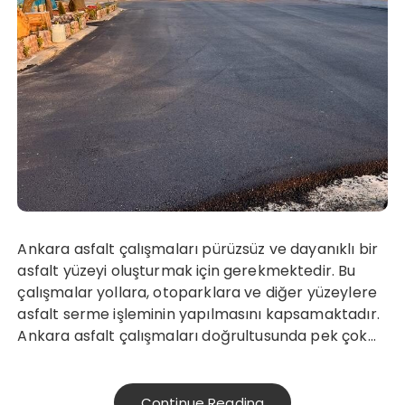
Ankara asfalt çalışmaları pürüzsüz ve dayanıklı bir
asfalt yüzeyi oluşturmak için gerekmektedir. Bu
çalışmalar yollara, otoparklara ve diğer yüzeylere
asfalt serme işleminin yapılmasını kapsamaktadır.
Ankara asfalt çalışmaları doğrultusunda pek çok…
Continue Reading