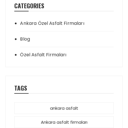
CATEGORIES
Ankara Özel Asfalt Firmaları
Blog
Özel Asfalt Firmaları
TAGS
ankara asfalt
Ankara asfalt firmaları