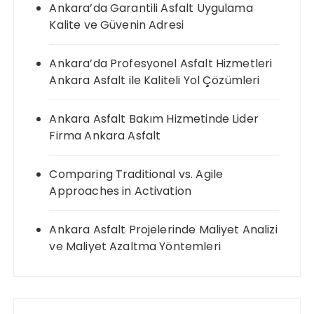
Ankara’da Garantili Asfalt Uygulama
Kalite ve Güvenin Adresi
Ankara’da Profesyonel Asfalt Hizmetleri
Ankara Asfalt ile Kaliteli Yol Çözümleri
Ankara Asfalt Bakım Hizmetinde Lider
Firma Ankara Asfalt
Comparing Traditional vs. Agile
Approaches in Activation
Ankara Asfalt Projelerinde Maliyet Analizi
ve Maliyet Azaltma Yöntemleri