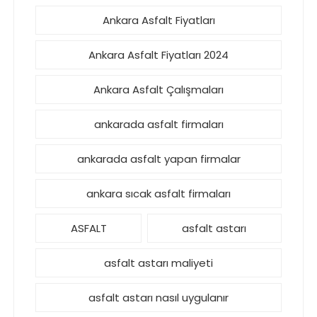
Ankara Asfalt Fiyatları
Ankara Asfalt Fiyatları 2024
Ankara Asfalt Çalışmaları
ankarada asfalt firmaları
ankarada asfalt yapan firmalar
ankara sıcak asfalt firmaları
ASFALT
asfalt astarı
asfalt astarı maliyeti
asfalt astarı nasıl uygulanır