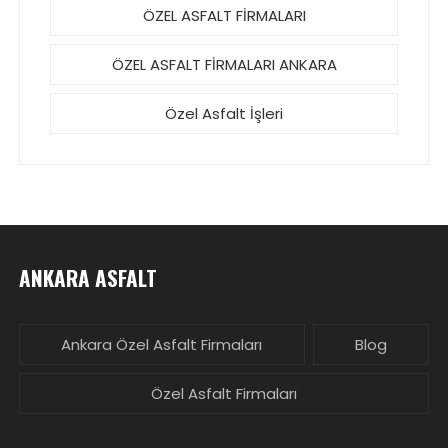
ÖZEL ASFALT FİRMALARI
ÖZEL ASFALT FİRMALARI ANKARA
Özel Asfalt İşleri
ANKARA ASFALT
Ankara Özel Asfalt Firmaları
Blog
Özel Asfalt Firmaları