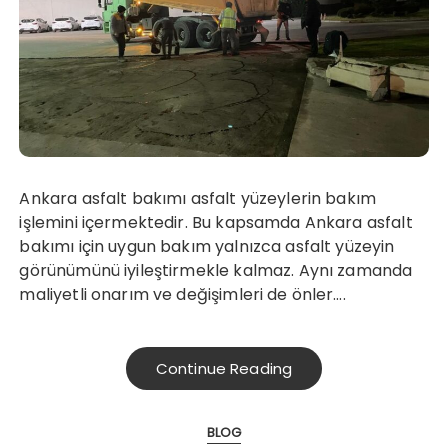
Ankara asfalt bakımı asfalt yüzeylerin bakım
işlemini içermektedir. Bu kapsamda Ankara asfalt
bakımı için uygun bakım yalnızca asfalt yüzeyin
görünümünü iyileştirmekle kalmaz. Aynı zamanda
maliyetli onarım ve değişimleri de önler….
Continue Reading
BLOG