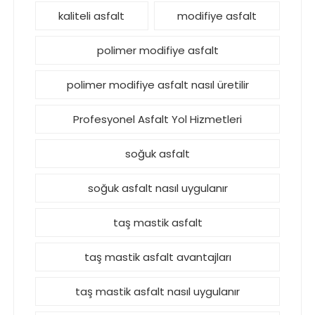
kaliteli asfalt
modifiye asfalt
polimer modifiye asfalt
polimer modifiye asfalt nasıl üretilir
Profesyonel Asfalt Yol Hizmetleri
soğuk asfalt
soğuk asfalt nasıl uygulanır
taş mastik asfalt
taş mastik asfalt avantajları
taş mastik asfalt nasıl uygulanır