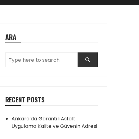
ARA
RECENT POSTS
Ankara’da Garantili Asfalt
Uygulama Kalite ve Güvenin Adresi