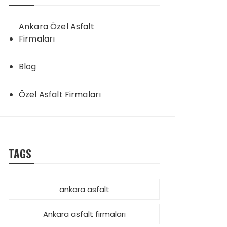
Ankara Özel Asfalt
Firmaları
Blog
Özel Asfalt Firmaları
TAGS
ankara asfalt
Ankara asfalt firmaları