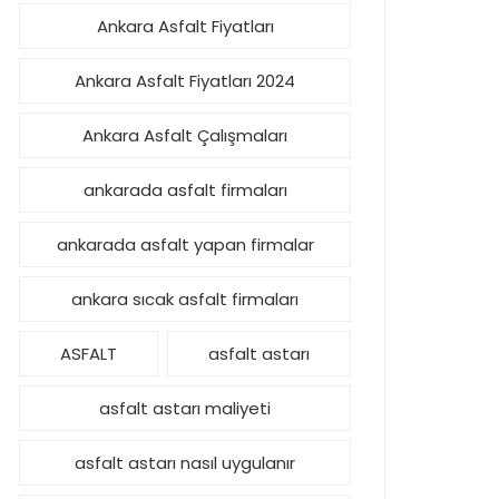
Ankara Asfalt Fiyatları
Ankara Asfalt Fiyatları 2024
Ankara Asfalt Çalışmaları
ankarada asfalt firmaları
ankarada asfalt yapan firmalar
ankara sıcak asfalt firmaları
ASFALT
asfalt astarı
asfalt astarı maliyeti
asfalt astarı nasıl uygulanır