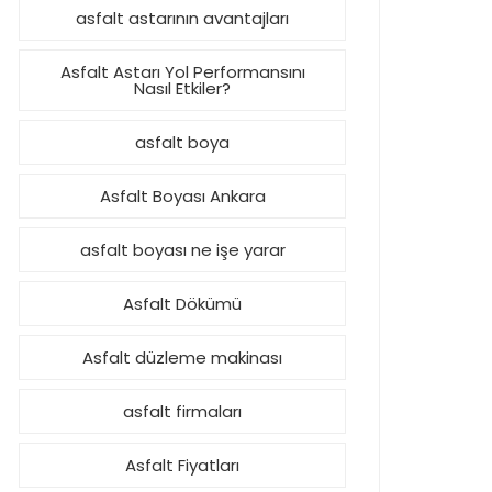
asfalt astarının avantajları
Asfalt Astarı Yol Performansını
Nasıl Etkiler?
asfalt boya
Asfalt Boyası Ankara
asfalt boyası ne işe yarar
Asfalt Dökümü
Asfalt düzleme makinası
asfalt firmaları
Asfalt Fiyatları