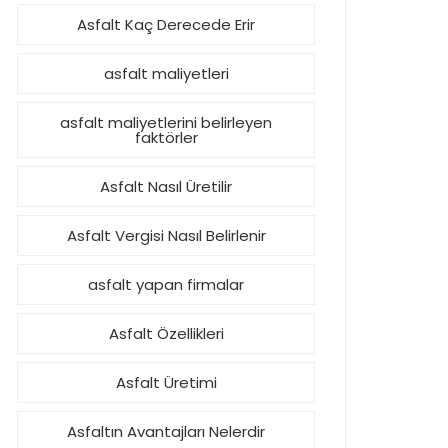
Asfalt Kaç Derecede Erir
asfalt maliyetleri
asfalt maliyetlerini belirleyen
faktörler
Asfalt Nasıl Üretilir
Asfalt Vergisi Nasıl Belirlenir
asfalt yapan firmalar
Asfalt Özellikleri
Asfalt Üretimi
Asfaltın Avantajları Nelerdir