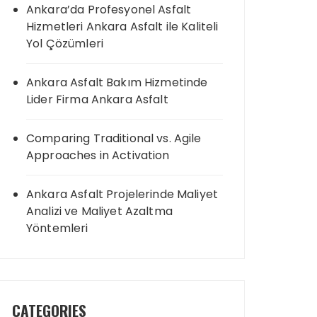
Ankara’da Profesyonel Asfalt
Hizmetleri Ankara Asfalt ile Kaliteli
Yol Çözümleri
Ankara Asfalt Bakım Hizmetinde
Lider Firma Ankara Asfalt
Comparing Traditional vs. Agile
Approaches in Activation
Ankara Asfalt Projelerinde Maliyet
Analizi ve Maliyet Azaltma
Yöntemleri
CATEGORIES