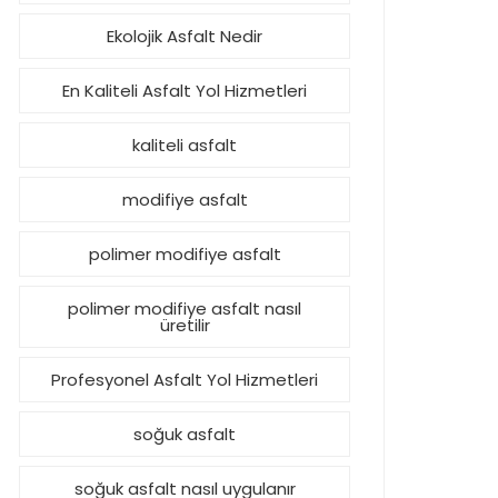
Ekolojik Asfalt Nedir
En Kaliteli Asfalt Yol Hizmetleri
kaliteli asfalt
modifiye asfalt
polimer modifiye asfalt
polimer modifiye asfalt nasıl
üretilir
Profesyonel Asfalt Yol Hizmetleri
soğuk asfalt
soğuk asfalt nasıl uygulanır