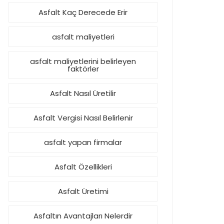
Asfalt Kaç Derecede Erir
asfalt maliyetleri
asfalt maliyetlerini belirleyen
faktörler
Asfalt Nasıl Üretilir
Asfalt Vergisi Nasıl Belirlenir
asfalt yapan firmalar
Asfalt Özellikleri
Asfalt Üretimi
Asfaltın Avantajları Nelerdir