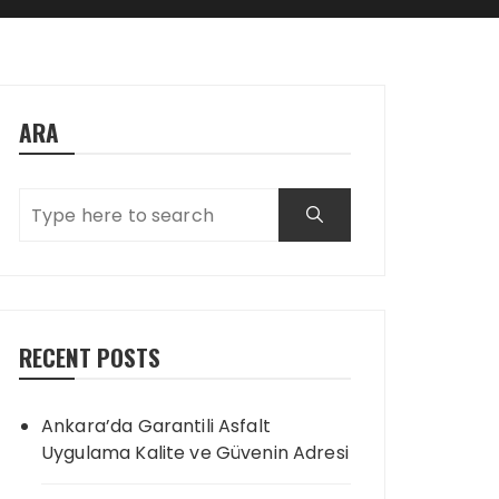
ARA
RECENT POSTS
Ankara’da Garantili Asfalt
Uygulama Kalite ve Güvenin Adresi