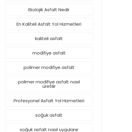
Ekolojik Asfalt Nedir
En Kaliteli Asfalt Yol Hizmetleri
kaliteli asfalt
modifiye asfalt
polimer modifiye asfalt
polimer modifiye asfalt nasıl
üretilir
Profesyonel Asfalt Yol Hizmetleri
soğuk asfalt
soğuk asfalt nasıl uygulanır