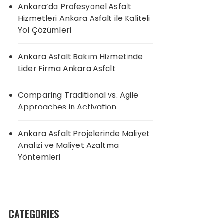
Ankara’da Profesyonel Asfalt
Hizmetleri Ankara Asfalt ile Kaliteli
Yol Çözümleri
Ankara Asfalt Bakım Hizmetinde
Lider Firma Ankara Asfalt
Comparing Traditional vs. Agile
Approaches in Activation
Ankara Asfalt Projelerinde Maliyet
Analizi ve Maliyet Azaltma
Yöntemleri
CATEGORIES