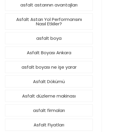
asfalt astarının avantajları
Asfalt Astarı Yol Performansını
Nasıl Etkiler?
asfalt boya
Asfalt Boyası Ankara
asfalt boyası ne işe yarar
Asfalt Dökümü
Asfalt düzleme makinası
asfalt firmaları
Asfalt Fiyatları