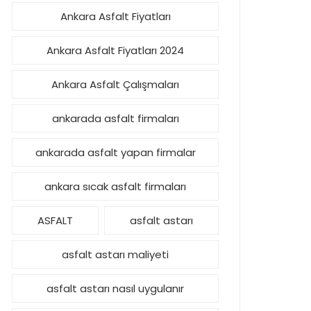
Ankara Asfalt Fiyatları
Ankara Asfalt Fiyatları 2024
Ankara Asfalt Çalışmaları
ankarada asfalt firmaları
ankarada asfalt yapan firmalar
ankara sıcak asfalt firmaları
ASFALT
asfalt astarı
asfalt astarı maliyeti
asfalt astarı nasıl uygulanır