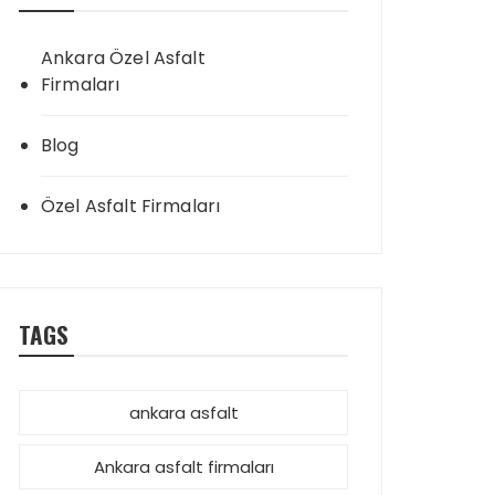
Ankara Özel Asfalt
Firmaları
Blog
Özel Asfalt Firmaları
TAGS
ankara asfalt
Ankara asfalt firmaları