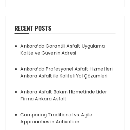
RECENT POSTS
Ankara’da Garantili Asfalt Uygulama
Kalite ve Güvenin Adresi
Ankara’da Profesyonel Asfalt Hizmetleri
Ankara Asfalt ile Kaliteli Yol Çözümleri
Ankara Asfalt Bakım Hizmetinde Lider
Firma Ankara Asfalt
Comparing Traditional vs. Agile
Approaches in Activation