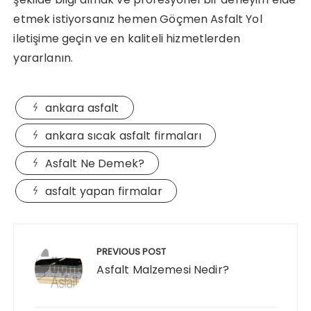
etmek istiyorsanız hemen Göçmen Asfalt Yol
iletişime geçin ve en kaliteli hizmetlerden
yararlanın.
ankara asfalt
ankara sıcak asfalt firmaları
Asfalt Ne Demek?
asfalt yapan firmalar
Post
navigation
PREVIOUS POST
Asfalt Malzemesi Nedir?