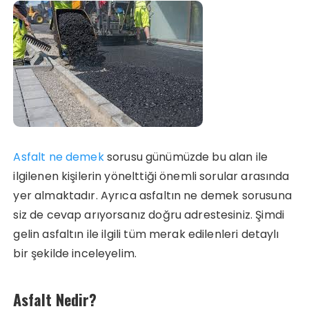
Asfalt ne demek
sorusu günümüzde bu alan ile
ilgilenen kişilerin yönelttiği önemli sorular arasında
yer almaktadır. Ayrıca asfaltın ne demek sorusuna
siz de cevap arıyorsanız doğru adrestesiniz. Şimdi
gelin asfaltın ile ilgili tüm merak edilenleri detaylı
bir şekilde inceleyelim.
Asfalt Nedir?