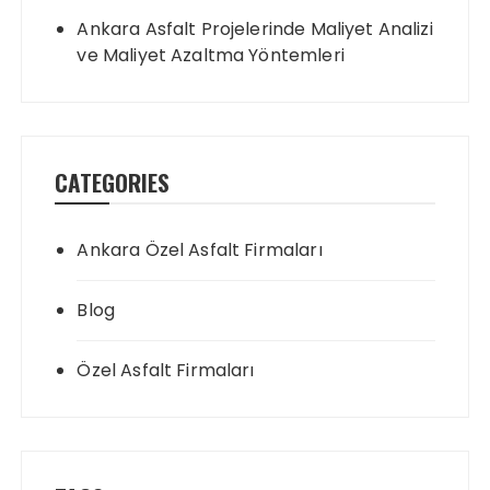
Ankara Asfalt Projelerinde Maliyet Analizi
ve Maliyet Azaltma Yöntemleri
CATEGORIES
Ankara Özel Asfalt Firmaları
Blog
Özel Asfalt Firmaları