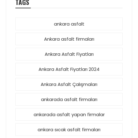
TAGS
ankara asfalt
Ankara asfalt firmaları
Ankara Asfalt Fiyatları
Ankara Asfalt Fiyatları 2024
Ankara Asfalt Çalışmaları
ankarada asfalt firmaları
ankarada asfalt yapan firmalar
ankara sıcak asfalt firmaları