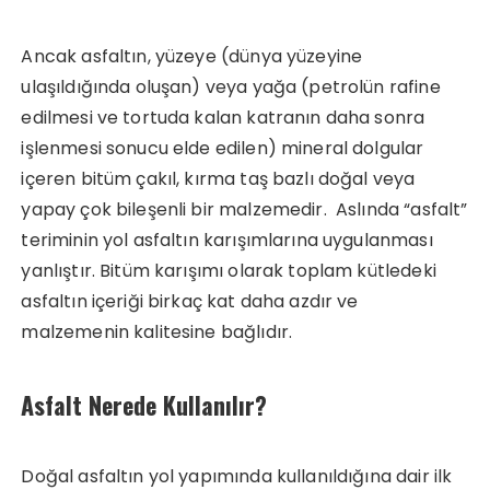
Ancak asfaltın, yüzeye (dünya yüzeyine
ulaşıldığında oluşan) veya yağa (petrolün rafine
edilmesi ve tortuda kalan katranın daha sonra
işlenmesi sonucu elde edilen) mineral dolgular
içeren bitüm çakıl, kırma taş bazlı doğal veya
yapay çok bileşenli bir malzemedir. Aslında “asfalt”
teriminin yol asfaltın karışımlarına uygulanması
yanlıştır. Bitüm karışımı olarak toplam kütledeki
asfaltın içeriği birkaç kat daha azdır ve
malzemenin kalitesine bağlıdır.
Asfalt Nerede Kullanılır?
Doğal asfaltın yol yapımında kullanıldığına dair ilk