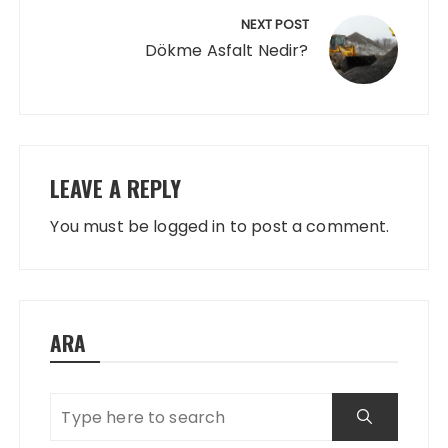
NEXT POST
Dökme Asfalt Nedir?
LEAVE A REPLY
You must be
logged in
to post a comment.
ARA