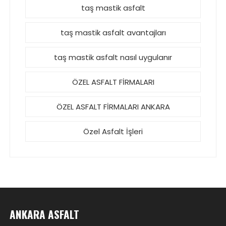
taş mastik asfalt
taş mastik asfalt avantajları
taş mastik asfalt nasıl uygulanır
ÖZEL ASFALT FİRMALARI
ÖZEL ASFALT FİRMALARI ANKARA
Özel Asfalt İşleri
ANKARA ASFALT