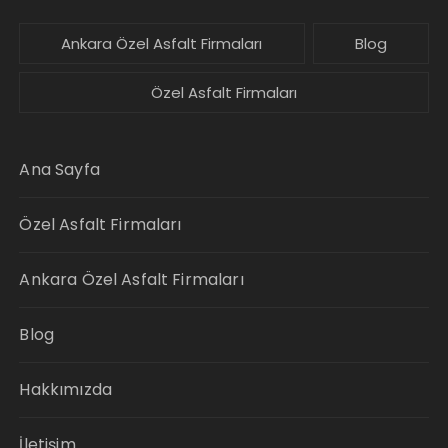
Ankara Özel Asfalt Firmaları
Blog
Özel Asfalt Firmaları
Ana Sayfa
Özel Asfalt Firmaları
Ankara Özel Asfalt Firmaları
Blog
Hakkımızda
İletişim