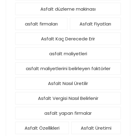
Asfalt düzleme makinası
asfalt firmaları
Asfalt Fiyatları
Asfalt Kaç Derecede Erir
asfalt maliyetleri
asfalt maliyetlerini belirleyen faktörler
Asfalt Nasıl Üretilir
Asfalt Vergisi Nasıl Belirlenir
asfalt yapan firmalar
Asfalt Özellikleri
Asfalt Üretimi