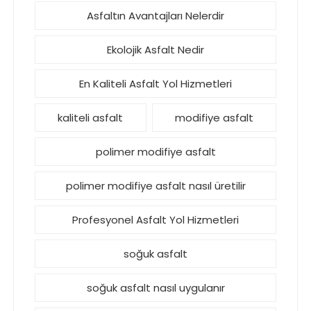
Asfaltın Avantajları Nelerdir
Ekolojik Asfalt Nedir
En Kaliteli Asfalt Yol Hizmetleri
kaliteli asfalt
modifiye asfalt
polimer modifiye asfalt
polimer modifiye asfalt nasıl üretilir
Profesyonel Asfalt Yol Hizmetleri
soğuk asfalt
soğuk asfalt nasıl uygulanır