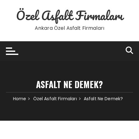
Skip
Özel Asfalt Firmaları
to
content
Ankara Özel Asfalt Firmaları
ASFALT NE DEMEK?
Home
Özel Asfalt Firmaları
Asfalt Ne Demek?