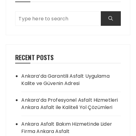
RECENT POSTS
Ankara’da Garantili Asfalt Uygulama
Kalite ve Güvenin Adresi
Ankara’da Profesyonel Asfalt Hizmetleri
Ankara Asfalt ile Kaliteli Yol Çözümleri
Ankara Asfalt Bakım Hizmetinde Lider
Firma Ankara Asfalt