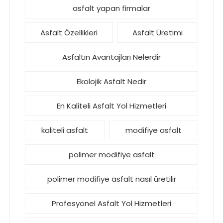
asfalt yapan firmalar
Asfalt Özellikleri
Asfalt Üretimi
Asfaltın Avantajları Nelerdir
Ekolojik Asfalt Nedir
En Kaliteli Asfalt Yol Hizmetleri
kaliteli asfalt
modifiye asfalt
polimer modifiye asfalt
polimer modifiye asfalt nasıl üretilir
Profesyonel Asfalt Yol Hizmetleri