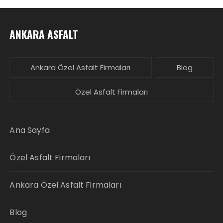
ANKARA ASFALT
Ankara Özel Asfalt Firmaları
Blog
Özel Asfalt Firmaları
Ana Sayfa
Özel Asfalt Firmaları
Ankara Özel Asfalt Firmaları
Blog