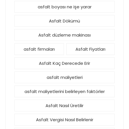
asfalt boyası ne işe yarar
Asfalt Dökümü
Asfalt düzleme makinası
asfalt firmaları
Asfalt Fiyatları
Asfalt Kaç Derecede Erir
asfalt maliyetleri
asfalt maliyetlerini belirleyen faktörler
Asfalt Nasıl Üretilir
Asfalt Vergisi Nasıl Belirlenir