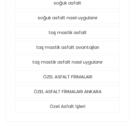
soğuk asfalt
soğuk asfalt nasıl uygulanır
taş mastik asfalt
taş mastik asfalt avantajları
taş mastik asfalt nasıl uygulanır
ÖZEL ASFALT FİRMALARI
ÖZEL ASFALT FİRMALARI ANKARA
Özel Asfalt İşleri