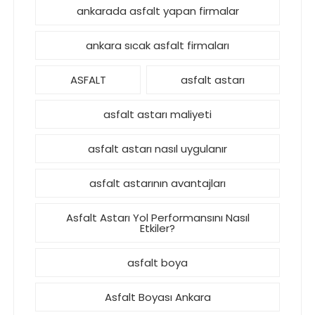
ankarada asfalt yapan firmalar
ankara sıcak asfalt firmaları
ASFALT
asfalt astarı
asfalt astarı maliyeti
asfalt astarı nasıl uygulanır
asfalt astarının avantajları
Asfalt Astarı Yol Performansını Nasıl
Etkiler?
asfalt boya
Asfalt Boyası Ankara