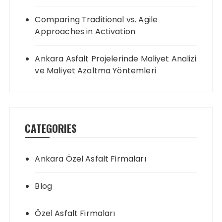
Comparing Traditional vs. Agile
Approaches in Activation
Ankara Asfalt Projelerinde Maliyet Analizi
ve Maliyet Azaltma Yöntemleri
CATEGORIES
Ankara Özel Asfalt Firmaları
Blog
Özel Asfalt Firmaları