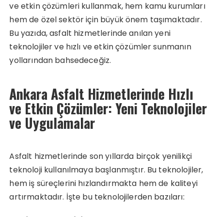
ve etkin çözümleri kullanmak, hem kamu kurumları
hem de özel sektör için büyük önem taşımaktadır.
Bu yazıda, asfalt hizmetlerinde anılan yeni
teknolojiler ve hızlı ve etkin çözümler sunmanın
yollarından bahsedeceğiz.
Ankara Asfalt Hizmetlerinde Hızlı
ve Etkin Çözümler: Yeni Teknolojiler
ve Uygulamalar
Asfalt hizmetlerinde son yıllarda birçok yenilikçi
teknoloji kullanılmaya başlanmıştır. Bu teknolojiler,
hem iş süreçlerini hızlandırmakta hem de kaliteyi
artırmaktadır. İşte bu teknolojilerden bazıları: