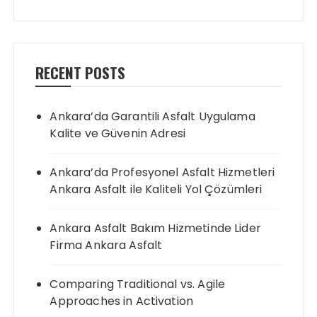
RECENT POSTS
Ankara’da Garantili Asfalt Uygulama
Kalite ve Güvenin Adresi
Ankara’da Profesyonel Asfalt Hizmetleri
Ankara Asfalt ile Kaliteli Yol Çözümleri
Ankara Asfalt Bakım Hizmetinde Lider
Firma Ankara Asfalt
Comparing Traditional vs. Agile
Approaches in Activation