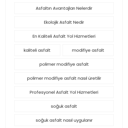
Asfaltın Avantajları Nelerdir
Ekolojik Asfalt Nedir
En Kaliteli Asfalt Yol Hizmetleri
kaliteli asfalt
modifiye asfalt
polimer modifiye asfalt
polimer modifiye asfalt nasıl üretilir
Profesyonel Asfalt Yol Hizmetleri
soğuk asfalt
soğuk asfalt nasıl uygulanır