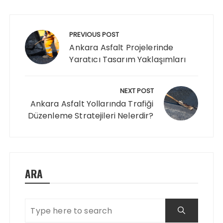
Post
navigation
PREVIOUS POST
Ankara Asfalt Projelerinde
Yaratıcı Tasarım Yaklaşımları
NEXT POST
Ankara Asfalt Yollarında Trafiği
Düzenleme Stratejileri Nelerdir?
ARA