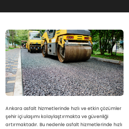
Ankara asfalt hizmetlerinde hızlı ve etkin çözümler
şehir içi ulaşımı kolaylaştırmakta ve güvenliği
artırmaktadır. Bu nedenle asfalt hizmetlerinde hızlı