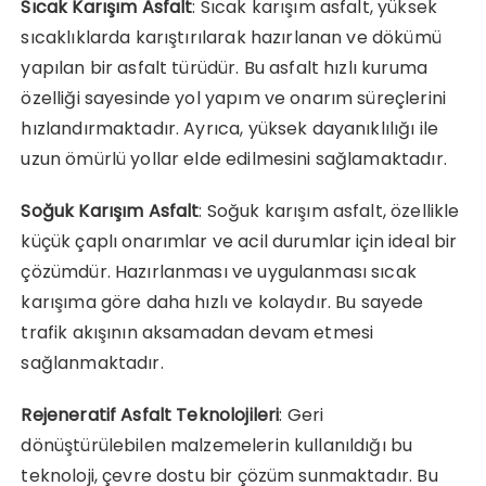
Sıcak Karışım Asfalt
: Sıcak karışım asfalt, yüksek
sıcaklıklarda karıştırılarak hazırlanan ve dökümü
yapılan bir asfalt türüdür. Bu asfalt hızlı kuruma
özelliği sayesinde yol yapım ve onarım süreçlerini
hızlandırmaktadır. Ayrıca, yüksek dayanıklılığı ile
uzun ömürlü yollar elde edilmesini sağlamaktadır.
Soğuk Karışım Asfalt
: Soğuk karışım asfalt, özellikle
küçük çaplı onarımlar ve acil durumlar için ideal bir
çözümdür. Hazırlanması ve uygulanması sıcak
karışıma göre daha hızlı ve kolaydır. Bu sayede
trafik akışının aksamadan devam etmesi
sağlanmaktadır.
Rejeneratif Asfalt Teknolojileri
: Geri
dönüştürülebilen malzemelerin kullanıldığı bu
teknoloji, çevre dostu bir çözüm sunmaktadır. Bu