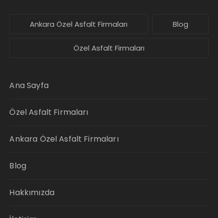
Ankara Özel Asfalt Firmaları
Blog
Özel Asfalt Firmaları
Ana Sayfa
Özel Asfalt Firmaları
Ankara Özel Asfalt Firmaları
Blog
Hakkımızda