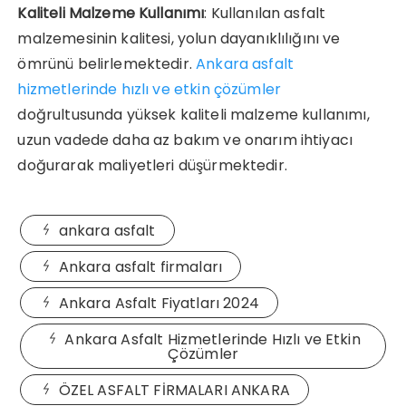
Kaliteli Malzeme Kullanımı
: Kullanılan asfalt
malzemesinin kalitesi, yolun dayanıklılığını ve
ömrünü belirlemektedir.
Ankara asfalt
hizmetlerinde hızlı ve etkin çözümler
doğrultusunda yüksek kaliteli malzeme kullanımı,
uzun vadede daha az bakım ve onarım ihtiyacı
doğurarak maliyetleri düşürmektedir.
ankara asfalt
Ankara asfalt firmaları
Ankara Asfalt Fiyatları 2024
Ankara Asfalt Hizmetlerinde Hızlı ve Etkin
Çözümler
ÖZEL ASFALT FİRMALARI ANKARA