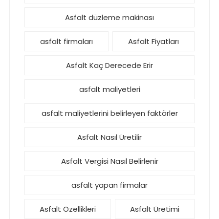
Asfalt düzleme makinası
asfalt firmaları
Asfalt Fiyatları
Asfalt Kaç Derecede Erir
asfalt maliyetleri
asfalt maliyetlerini belirleyen faktörler
Asfalt Nasıl Üretilir
Asfalt Vergisi Nasıl Belirlenir
asfalt yapan firmalar
Asfalt Özellikleri
Asfalt Üretimi