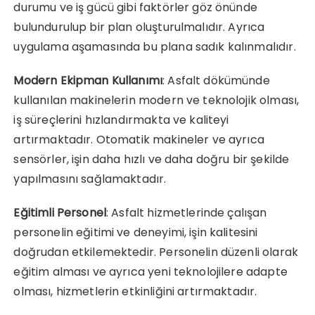
durumu ve iş gücü gibi faktörler göz önünde
bulundurulup bir plan oluşturulmalıdır. Ayrıca
uygulama aşamasında bu plana sadık kalınmalıdır.
Modern Ekipman Kullanımı
: Asfalt dökümünde
kullanılan makinelerin modern ve teknolojik olması,
iş süreçlerini hızlandırmakta ve kaliteyi
artırmaktadır. Otomatik makineler ve ayrıca
sensörler, işin daha hızlı ve daha doğru bir şekilde
yapılmasını sağlamaktadır.
Eğitimli Personel
: Asfalt hizmetlerinde çalışan
personelin eğitimi ve deneyimi, işin kalitesini
doğrudan etkilemektedir. Personelin düzenli olarak
eğitim alması ve ayrıca yeni teknolojilere adapte
olması, hizmetlerin etkinliğini artırmaktadır.