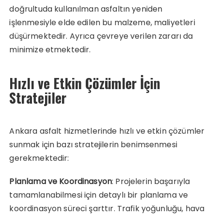
doğrultuda kullanılman asfaltın yeniden
işlenmesiyle elde edilen bu malzeme, maliyetleri
düşürmektedir. Ayrıca çevreye verilen zararı da
minimize etmektedir.
Hızlı ve Etkin Çözümler İçin
Stratejiler
Ankara asfalt hizmetlerinde hızlı ve etkin çözümler
sunmak için bazı stratejilerin benimsenmesi
gerekmektedir:
Planlama ve Koordinasyon
: Projelerin başarıyla
tamamlanabilmesi için detaylı bir planlama ve
koordinasyon süreci şarttır. Trafik yoğunluğu, hava