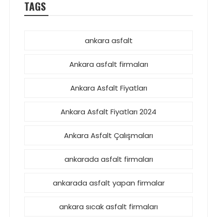
TAGS
ankara asfalt
Ankara asfalt firmaları
Ankara Asfalt Fiyatları
Ankara Asfalt Fiyatları 2024
Ankara Asfalt Çalışmaları
ankarada asfalt firmaları
ankarada asfalt yapan firmalar
ankara sıcak asfalt firmaları