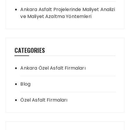
Ankara Asfalt Projelerinde Maliyet Analizi
ve Maliyet Azaltma Yöntemleri
CATEGORIES
Ankara Özel Asfalt Firmaları
Blog
Özel Asfalt Firmaları