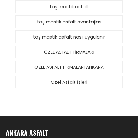
taş mastik asfalt
taş mastik asfalt avantajları
taş mastik asfalt nasıl uygulanır
ÖZEL ASFALT FİRMALARI
ÖZEL ASFALT FİRMALARI ANKARA
Özel Asfalt İşleri
ANKARA ASFALT